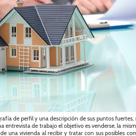
fía de perfil y una descripción de sus puntos fuertes, 
a entrevista de trabajo el objetivo es venderse, la mism
e una vivienda al recibir y tratar con sus posibles co