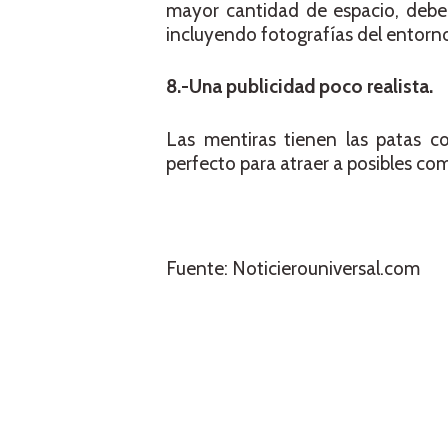
mayor cantidad de espacio, deber
incluyendo fotografías del entorno 
8.-Una publicidad poco realista.
Las mentiras tienen las patas c
perfecto para atraer a posibles com
Fuente: Noticierouniversal.com