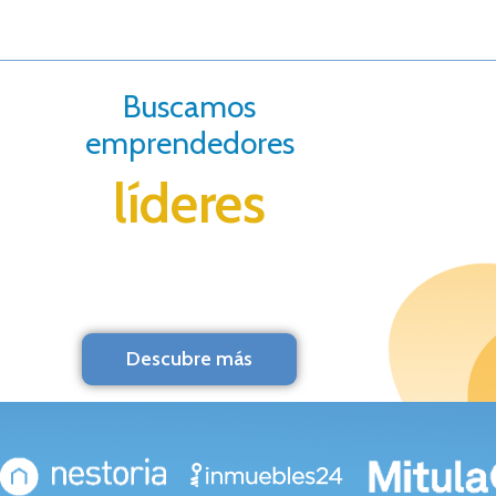
Buscamos
emprendedores
líderes
Descubre más