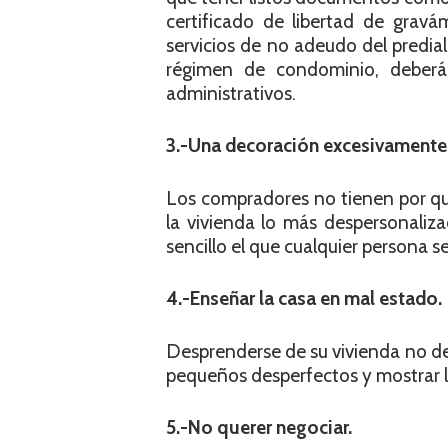
certificado de libertad de gravá
servicios de no adeudo del predial
régimen de condominio, deberá
administrativos.
3.-Una decoración excesivamente 
Los compradores no tienen por qué
la vivienda lo más despersonaliza
sencillo el que cualquier persona s
4.-Enseñar la casa en mal estado.
Desprenderse de su vivienda no debe
pequeños desperfectos y mostrar la
5.-No querer negociar.