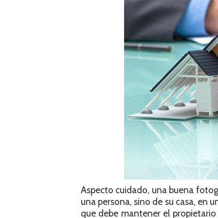
Aspecto cuidado, una buena fotogra
una persona, sino de su casa, en un
que debe mantener el propietario d