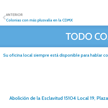
ANTERIOR
Colonias con más plusvalía en la CDMX
TODO CO
Su oficina local siempre está disponible para hablar co
Abolición de la Esclavitud 15104 Local 19, Plaz