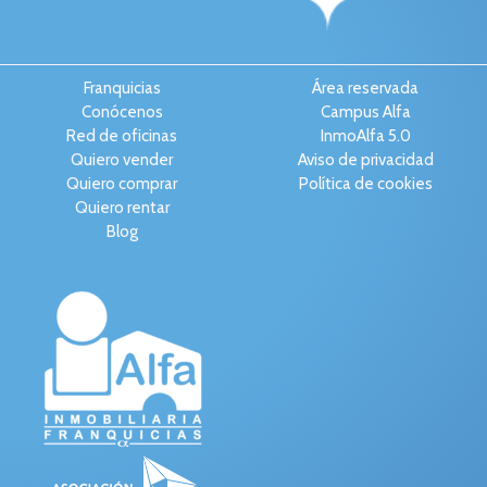
Franquicias
Área reservada
Conócenos
Campus Alfa
Red de oficinas
InmoAlfa 5.0
Quiero vender
Aviso de privacidad
Quiero comprar
Política de cookies
Quiero rentar
Blog