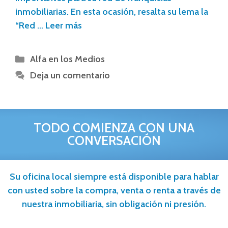
inmobiliarias. En esta ocasión, resalta su lema la
“Red …
Leer más
Alfa en los Medios
Deja un comentario
TODO COMIENZA CON UNA
CONVERSACIÓN
Su oficina local siempre está disponible para hablar
con usted sobre la compra, venta o renta a través de
nuestra inmobiliaria, sin obligación ni presión.