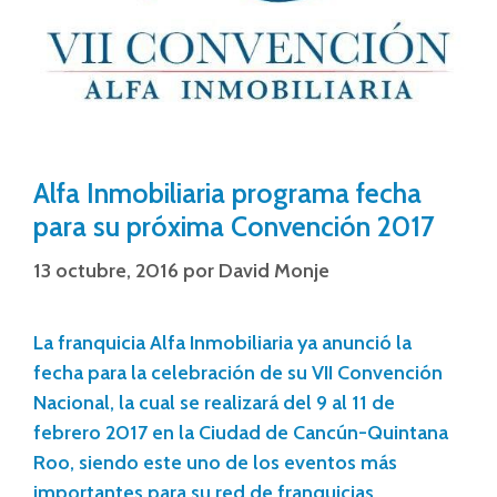
Alfa Inmobiliaria programa fecha
para su próxima Convención 2017
13 octubre, 2016
por
David Monje
La franquicia Alfa Inmobiliaria ya anunció la
fecha para la celebración de su VII Convención
Nacional, la cual se realizará del 9 al 11 de
febrero 2017 en la Ciudad de Cancún-Quintana
Roo, siendo este uno de los eventos más
importantes para su red de franquicias