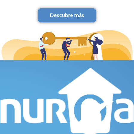
Descubre más