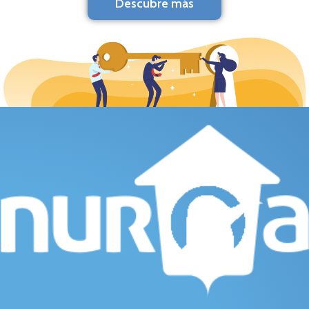
Descubre más