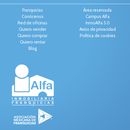
Franquicias
Área reservada
Conócenos
Campus Alfa
Red de oficinas
InmoAlfa 5.0
Quiero vender
Aviso de privacidad
Quiero comprar
Política de cookies
Quiero rentar
Blog