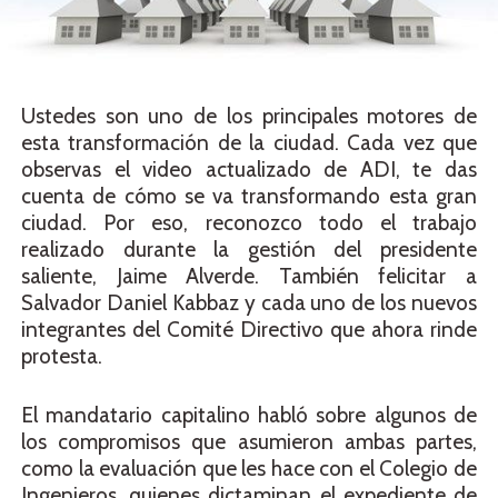
Ustedes son uno de los principales motores de
esta transformación de la ciudad. Cada vez que
observas el video actualizado de ADI, te das
cuenta de cómo se va transformando esta gran
ciudad. Por eso, reconozco todo el trabajo
realizado durante la gestión del presidente
saliente, Jaime Alverde. También felicitar a
Salvador Daniel Kabbaz y cada uno de los nuevos
integrantes del Comité Directivo que ahora rinde
protesta.
El mandatario capitalino habló sobre algunos de
los compromisos que asumieron ambas partes,
como la evaluación que les hace con el Colegio de
Ingenieros, quienes dictaminan el expediente de