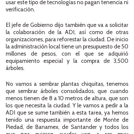
usar este tipo de tecnologías no pagan tenencia ni
verificación.
El jefe de Gobierno dijo también que va a solicitar
la colaboración de la ADI, así como de otras
organizaciones, para reforestar la ciudad. De inicio
la administración local tiene un presupuesto de 50
millones de pesos, con el que se adquirió
equipamiento especial y la compra de 3,500
árboles.
No vamos a sembrar plantas chiquitas, tenemos
que sembrar árboles consolidados, que cuando
menos tienen de 8 a 10 metros de altura, que son
los que necesita la ciudad. Y le vamos a pedir a la
ADI que se sume también a esta tarea, ya hemos
tenido una respuesta importante de Monte de
Piedad, de Banamex, de Santander y todos los