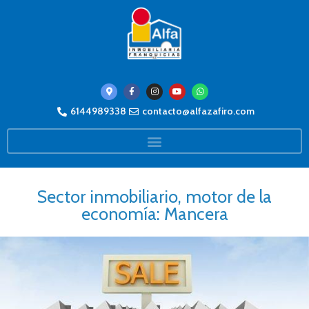
6144989338
contacto@alfazafiro.com
Sector inmobiliario, motor de la
economía: Mancera