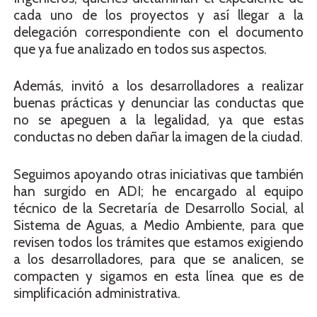
cada uno de los proyectos y así llegar a la
delegación correspondiente con el documento
que ya fue analizado en todos sus aspectos.
Además, invitó a los desarrolladores a realizar
buenas prácticas y denunciar las conductas que
no se apeguen a la legalidad, ya que estas
conductas no deben dañar la imagen de la ciudad.
Seguimos apoyando otras iniciativas que también
han surgido en ADI; he encargado al equipo
técnico de la Secretaría de Desarrollo Social, al
Sistema de Aguas, a Medio Ambiente, para que
revisen todos los trámites que estamos exigiendo
a los desarrolladores, para que se analicen, se
compacten y sigamos en esta línea que es de
simplificación administrativa.