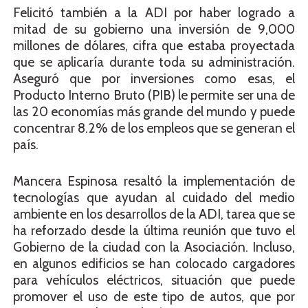
Felicitó también a la ADI por haber logrado a
mitad de su gobierno una inversión de 9,000
millones de dólares, cifra que estaba proyectada
que se aplicaría durante toda su administración.
Aseguró que por inversiones como esas, el
Producto Interno Bruto (PIB) le permite ser una de
las 20 economías más grande del mundo y puede
concentrar 8.2% de los empleos que se generan el
país.
Mancera Espinosa resaltó la implementación de
tecnologías que ayudan al cuidado del medio
ambiente en los desarrollos de la ADI, tarea que se
ha reforzado desde la última reunión que tuvo el
Gobierno de la ciudad con la Asociación. Incluso,
en algunos edificios se han colocado cargadores
para vehículos eléctricos, situación que puede
promover el uso de este tipo de autos, que por