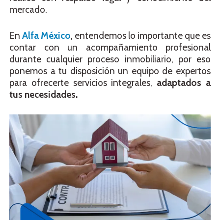
mercado.
En
Alfa México
, entendemos lo importante que es
contar con un acompañamiento profesional
durante cualquier proceso inmobiliario, por eso
ponemos a tu disposición un equipo de expertos
para ofrecerte servicios integrales,
adaptados a
tus necesidades.