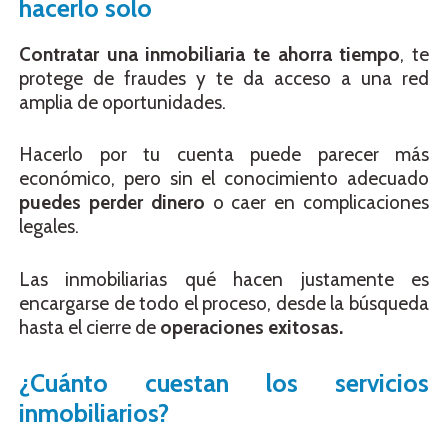
hacerlo solo
Contratar una inmobiliaria te ahorra tiempo
, te
protege de fraudes y te da acceso a una red
amplia de oportunidades.
Hacerlo por tu cuenta puede parecer más
económico, pero sin el conocimiento adecuado
puedes perder dinero
o caer en complicaciones
legales.
Las inmobiliarias qué hacen justamente es
encargarse de todo el proceso, desde la búsqueda
hasta el cierre de
operaciones exitosas.
¿Cuánto cuestan los servicios
inmobiliarios?