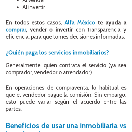
Al vender
Al invertir
En todos estos casos,
Alfa México
te ayuda a
comprar
, vender o invertir
con transparencia y
eficiencia, para que tomes decisiones informadas.
¿Quién paga los servicios inmobiliarios?
Generalmente, quien contrata el servicio (ya sea
comprador, vendedor o arrendador).
En operaciones de compraventa, lo habitual es
que el vendedor pague la comisión. Sin embargo,
esto puede variar según el acuerdo entre las
partes.
Beneficios de usar una inmobiliaria vs