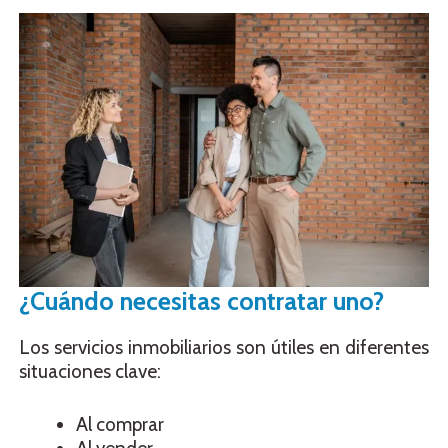
¿Cuándo necesitas contratar uno?
Los servicios inmobiliarios son útiles en diferentes
situaciones clave:
Al comprar