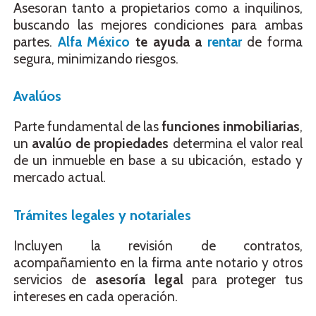
Asesoran tanto a propietarios como a inquilinos,
buscando las mejores condiciones para ambas
partes.
Alfa México
te ayuda a
rentar
de forma
segura, minimizando riesgos.
Avalúos
Parte fundamental de las
funciones inmobiliarias
,
un
avalúo de propiedades
determina el valor real
de un inmueble en base a su ubicación, estado y
mercado actual.
Trámites legales y notariales
Incluyen la revisión de contratos,
acompañamiento en la firma ante notario y otros
servicios de
asesoría legal
para proteger tus
intereses en cada operación.