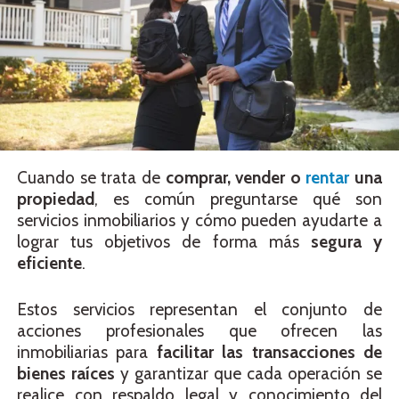
Cuando se trata de
comprar, vender o
rentar
una
propiedad
, es común preguntarse qué son
servicios inmobiliarios y cómo pueden ayudarte a
lograr tus objetivos de forma más
segura y
eficiente
.
Estos servicios representan el conjunto de
acciones profesionales que ofrecen las
inmobiliarias para
facilitar las transacciones de
bienes raíces
y garantizar que cada operación se
realice con respaldo legal y conocimiento del