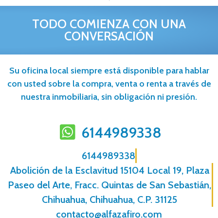
TODO COMIENZA CON UNA
CONVERSACIÓN
Su oficina local siempre está disponible para hablar
con usted sobre la compra, venta o renta a través de
nuestra inmobiliaria, sin obligación ni presión.
6144989338
6144989338
Abolición de la Esclavitud 15104 Local 19, Plaza
Paseo del Arte, Fracc. Quintas de San Sebastián,
Chihuahua, Chihuahua, C.P. 31125
contacto@alfazafiro.com