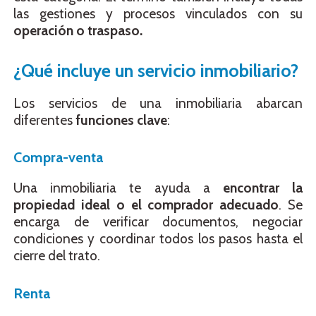
las gestiones y procesos vinculados con su
operación o traspaso.
¿Qué incluye un servicio inmobiliario?
Los servicios de una inmobiliaria abarcan
diferentes
funciones clave
:
Compra-venta
Una inmobiliaria te ayuda a
encontrar la
propiedad ideal o el comprador adecuado
. Se
encarga de verificar documentos, negociar
condiciones y coordinar todos los pasos hasta el
cierre del trato.
Renta