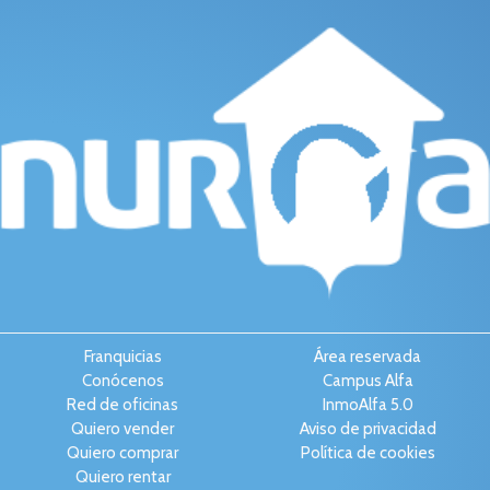
Franquicias
Área reservada
Conócenos
Campus Alfa
Red de oficinas
InmoAlfa 5.0
Quiero vender
Aviso de privacidad
Quiero comprar
Política de cookies
Quiero rentar