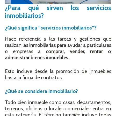
¿Para qué sirven los servicios
inmobiliarios?
¿Qué significa “servicios inmobiliarios”?
Hace referencia a las tareas y gestiones que
realizan las inmobiliarias para ayudar a particulares
o empresas a
comprar, vender, rentar o
administrar bienes inmuebles
.
Esto incluye desde la promoción de inmuebles
hasta la firma de contratos.
¿Qué se considera inmobiliario?
Todo bien inmueble como casas, departamentos,
terrenos, oficinas o locales comerciales entra en
esta categoría. El término también incluye todas