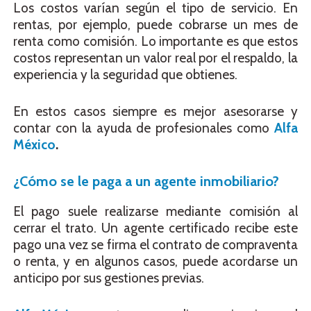
Los costos varían según el tipo de servicio. En
rentas, por ejemplo, puede cobrarse un mes de
renta como comisión. Lo importante es que estos
costos representan un valor real por el respaldo, la
experiencia y la seguridad que obtienes.
En estos casos siempre es mejor asesorarse y
contar con la ayuda de profesionales como
Alfa
México
.
¿Cómo se le paga a un agente inmobiliario?
El pago suele realizarse mediante comisión al
cerrar el trato. Un agente certificado recibe este
pago una vez se firma el contrato de compraventa
o renta, y en algunos casos, puede acordarse un
anticipo por sus gestiones previas.