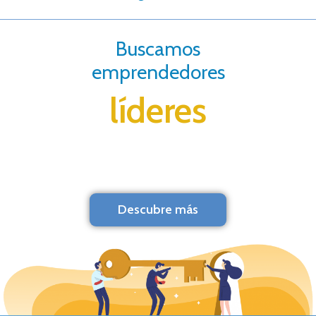
Buscamos
emprendedores
líderes
Descubre más