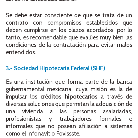
Se debe estar consciente de que se trata de un
contrato con compromisos establecidos que
deben cumplirse en los plazos acordados, por lo
tanto, es recomendable que evalúes muy bien las
condiciones de la contratación para evitar malos
entendidos.
3.- Sociedad Hipotecaria Federal (SHF)
Es una institución que forma parte de la banca
gubernamental mexicana, cuya misión es la de
impulsar los
créditos hipotecarios
a través de
diversas soluciones que permitan la adquisición de
una vivienda a las personas asalariadas,
profesionistas y trabajadores formales e
informales que no posean afiliación a sistemas
como el Infonavit o Fovissste.