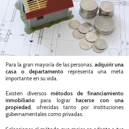
Para la gran mayoría de las personas,
adquirir una
casa o departamento
representa una meta
importante en su vida.
Existen diversos
métodos de financiamiento
inmobiliario
para lograr
hacerse con una
propiedad
, ofrecidas tanto por instituciones
gubernamentales como privadas.