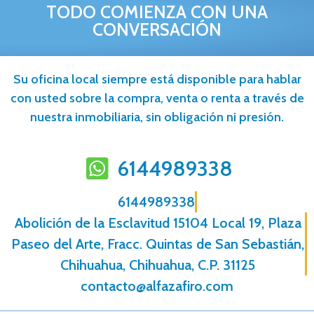
TODO COMIENZA CON UNA
CONVERSACIÓN
Su oficina local siempre está disponible para hablar
con usted sobre la compra, venta o renta a través de
nuestra inmobiliaria, sin obligación ni presión.
6144989338
6144989338
Abolición de la Esclavitud 15104 Local 19, Plaza
Paseo del Arte, Fracc. Quintas de San Sebastián,
Chihuahua, Chihuahua, C.P. 31125
contacto@alfazafiro.com