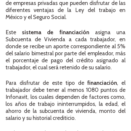
de empresas privadas que pueden disfrutar de las
diferentes ventajas de la Ley del trabajo en
México y el Seguro Social.
Este
sistema de financiación
asigna una
Subcuenta de Vivienda a cada trabajador, en
donde se recibe un aporte correspondiente al 5%
del salario bimestral por parte del empleador, más
el porcentaje de pago del crédito asignado al
trabajador, el cual será retenido de su salario.
Para disfrutar de este tipo de
financiación
, el
trabajador debe tener al menos 1080 puntos de
Infonavit, los cuales dependen de factores como,
los años de trabajo ininterrumpidos, la edad, el
ahorro de la subcuenta de vivienda, monto del
salario y su historial crediticio.