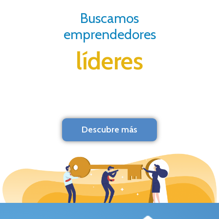
Buscamos
emprendedores
líderes
Descubre más