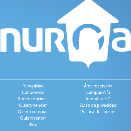
Franquicias
Área reservada
Conócenos
Campus Alfa
Red de oficinas
InmoAlfa 5.0
Quiero vender
Aviso de privacidad
Quiero comprar
Política de cookies
Quiero rentar
Blog