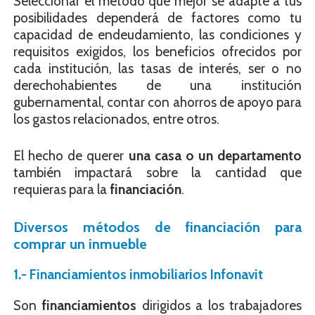
Seleccionar el método que mejor se adapte a tus
posibilidades dependerá de factores como tu
capacidad de endeudamiento, las condiciones y
requisitos exigidos, los beneficios ofrecidos por
cada institución, las tasas de interés, ser o no
derechohabientes de una institución
gubernamental, contar con ahorros de apoyo para
los gastos relacionados, entre otros.
El hecho de querer
una casa o un departamento
también impactará sobre la cantidad que
requieras para la
financiación
.
Diversos métodos de financiación para
comprar un inmueble
1.- Financiamientos inmobiliarios Infonavit
Son
financiamientos
dirigidos a los trabajadores