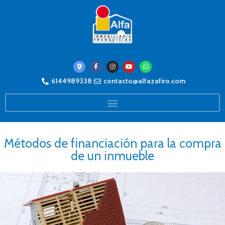
6144989338
contacto@alfazafiro.com
Métodos de financiación para la compra
de un inmueble