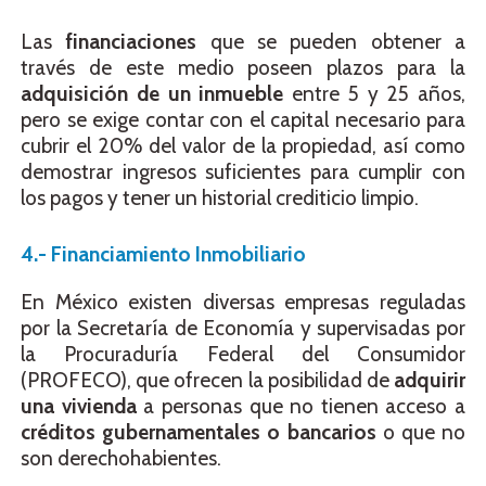
Las
financiaciones
que se pueden obtener a
través de este medio poseen plazos para la
adquisición de un inmueble
entre 5 y 25 años,
pero se exige contar con el capital necesario para
cubrir el 20% del valor de la propiedad, así como
demostrar ingresos suficientes para cumplir con
los pagos y tener un historial crediticio limpio.
4.- Financiamiento Inmobiliario
En México existen diversas empresas reguladas
por la Secretaría de Economía y supervisadas por
la Procuraduría Federal del Consumidor
(PROFECO), que ofrecen la posibilidad de
adquirir
una vivienda
a personas que no tienen acceso a
créditos gubernamentales o bancarios
o que no
son derechohabientes.