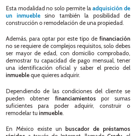
Esta modalidad no solo permite la
adquisición de
un inmueble
sino también la posibilidad de
construcción o remodelación de una propiedad.
Además, para optar por este tipo de
financiación
no se requiere de complejos requisitos, solo debes
ser mayor de edad, con domicilio comprobado,
demostrar tu capacidad de pago mensual, tener
una identificación oficial y saber el precio del
inmueble
que quieres adquirir.
Dependiendo de las condiciones del cliente se
pueden obtener
financiamientos
por sumas
suficientes para poder adquirir, construir o
remodelar tu
inmueble
.
En México existe un
buscador de préstamos