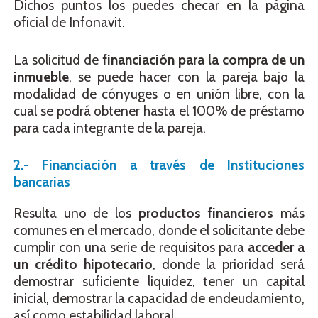
Dichos puntos los puedes checar en la página
oficial de Infonavit.
La solicitud de
financiación
para la compra de un
inmueble
, se puede hacer con la pareja bajo la
modalidad de cónyuges o en unión libre, con la
cual se podrá obtener hasta el 100% de préstamo
para cada integrante de la pareja.
2.- Financiación a través de Instituciones
bancarias
Resulta uno de los
productos financieros
más
comunes en el mercado, donde el solicitante debe
cumplir con una serie de requisitos para
acceder a
un
crédito hipotecario
, donde la prioridad será
demostrar suficiente liquidez, tener un capital
inicial, demostrar la capacidad de endeudamiento,
así como estabilidad laboral.