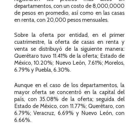
departamentos, con un costo de 8,000,0000
de pesos en promedio, así como en las casas
en renta, con 20,000 pesos mensuales.
Sobre la oferta por entidad, en el primer
cuatrimestre, la oferta de casas en renta y
venta se distribuyó de la siguiente manera:
Querétaro tuvo 11.41% de la oferta; Estado de
México, 10.20%; Nuevo León, 7.61%; Morelos,
6.79% y Puebla, 6.30%.
Aunque en el caso de los departamentos, la
mayor oferta se concentró en la capital del
país, con 35.08% de la oferta; seguida del
Estado de México, con 11.77%; Querétaro, con
6.79%; Veracruz, 6.69% y Nuevo León, con
6.66%.