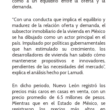
como a un equilibrio entre la oferta y la
demanda.
“Con una conducta que implica el equilibrio y
madurez de la relación oferta y demanda, el
subsector inmobiliario de la vivienda en México
se ha dibujado como un actor principal en el
país. Impulsado por políticas gubernamentales
que han estimulado su crecimiento, los
desarrolladores de vivienda han sabido cómo
mantenerse propositivos e innovadores,
pendientes de las necesidades del mercado”,
explica el análisis hecho por Lamudi.
En dicho periodo, Nuevo León registró los
precios más caros en casas en venta, con un
precio promedio de 6.5 millones de pesos.
Mientras que en el Estado de México, se
registraron los precios más altos en