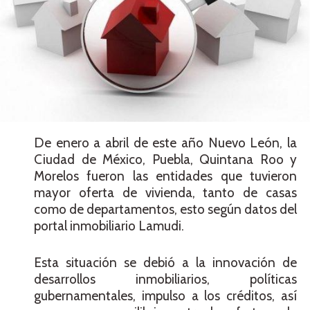
De enero a abril de este año Nuevo León, la
Ciudad de México, Puebla, Quintana Roo y
Morelos fueron las entidades que tuvieron
mayor oferta de vivienda, tanto de casas
como de departamentos, esto según datos del
portal inmobiliario Lamudi.
Esta situación se debió a la innovación de
desarrollos inmobiliarios, políticas
gubernamentales, impulso a los créditos, así