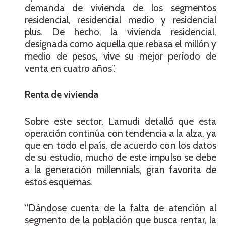
demanda de vivienda de los segmentos
residencial, residencial medio y residencial
plus. De hecho, la vivienda residencial,
designada como aquella que rebasa el millón y
medio de pesos, vive su mejor período de
venta en cuatro años”.
Renta de vivienda
Sobre este sector, Lamudi detalló que esta
operación continúa con tendencia a la alza, ya
que en todo el país, de acuerdo con los datos
de su estudio, mucho de este impulso se debe
a la generación millennials, gran favorita de
estos esquemas.
“Dándose cuenta de la falta de atención al
segmento de la población que busca rentar, la