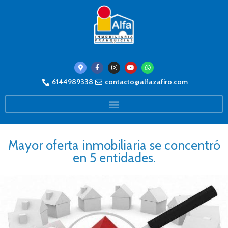
6144989338
contacto@alfazafiro.com
Mayor oferta inmobiliaria se concentró
en 5 entidades.