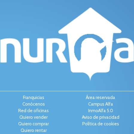
Franquicias
Área reservada
Conócenos
Campus Alfa
Red de oficinas
InmoAlfa 5.0
Quiero vender
Aviso de privacidad
Quiero comprar
Política de cookies
Quiero rentar