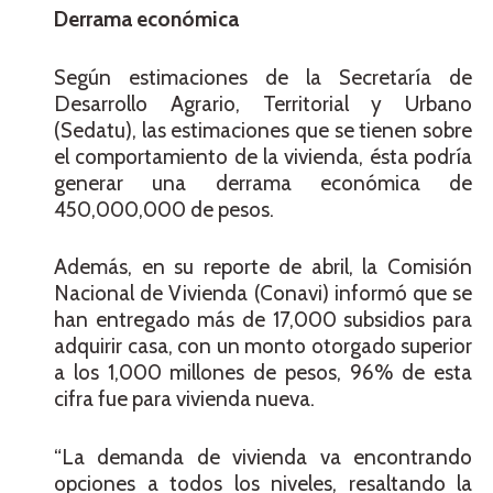
Derrama económica
Según estimaciones de la Secretaría de
Desarrollo Agrario, Territorial y Urbano
(Sedatu), las estimaciones que se tienen sobre
el comportamiento de la vivienda, ésta podría
generar una derrama económica de
450,000,000 de pesos.
Además, en su reporte de abril, la Comisión
Nacional de Vivienda (Conavi) informó que se
han entregado más de 17,000 subsidios para
adquirir casa, con un monto otorgado superior
a los 1,000 millones de pesos, 96% de esta
cifra fue para vivienda nueva.
“La demanda de vivienda va encontrando
opciones a todos los niveles, resaltando la