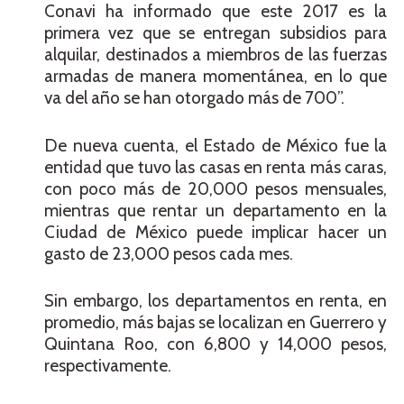
Conavi ha informado que este 2017 es la
primera vez que se entregan subsidios para
alquilar, destinados a miembros de las fuerzas
armadas de manera momentánea, en lo que
va del año se han otorgado más de 700”.
De nueva cuenta, el Estado de México fue la
entidad que tuvo las casas en renta más caras,
con poco más de 20,000 pesos mensuales,
mientras que rentar un departamento en la
Ciudad de México puede implicar hacer un
gasto de 23,000 pesos cada mes.
Sin embargo, los departamentos en renta, en
promedio, más bajas se localizan en Guerrero y
Quintana Roo, con 6,800 y 14,000 pesos,
respectivamente.