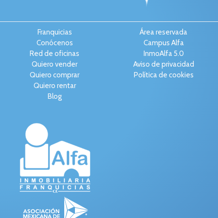
Franquicias
Área reservada
Conócenos
Campus Alfa
Red de oficinas
InmoAlfa 5.0
Quiero vender
Aviso de privacidad
Quiero comprar
Política de cookies
Quiero rentar
Blog