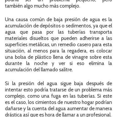
también algo mucho más complejo.
Una causa común de baja presión de agua es la
acumulación de depósitos o sedimentos, ya que el
agua que pasa por las tuberías transporta
materiales disueltos que pueden adherirse a las
superficies metálicas, un remedio casero para esta
situación, al menos para la regadera, es colocar
una bolsa de plástico llena de vinagre sobre esta
durante la noche y ver si eso elimina la
acumulación del llamado salitre.
Si la presión del agua sigue baja después de
intentar esto podría tratarse de un problema más
complejo, como una fuga en las tuberías. Si este
es el caso, los cimientos de nuestro hogar podrían
dañarse y la cuenta del agua aumentar de manera
drástica así que es hora de llamar a un profesional.