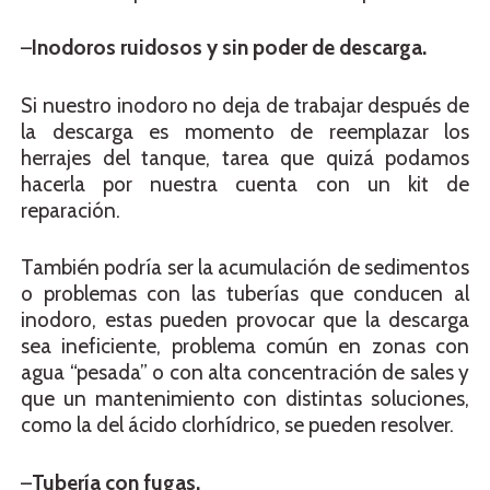
–
Inodoros ruidosos y sin poder de descarga.
Si nuestro inodoro no deja de trabajar después de
la descarga es momento de reemplazar los
herrajes del tanque, tarea que quizá podamos
hacerla por nuestra cuenta con un kit de
reparación.
También podría ser la acumulación de sedimentos
o problemas con las tuberías que conducen al
inodoro, estas pueden provocar que la descarga
sea ineficiente, problema común en zonas con
agua “pesada” o con alta concentración de sales y
que un mantenimiento con distintas soluciones,
como la del ácido clorhídrico, se pueden resolver.
–
Tubería con fugas.