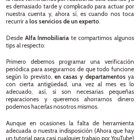
es demasiado tarde y complicado para actuar por
nuestra cuenta y, ahora sí, es cuando nos toca
recurrir a
los servicios de un experto
.
Desde
Alfa Inmobiliaria
te compartimos algunos
tips al respecto:
Primero debemos programar una verificación
periódica para asegurarnos de que todo funcione
según lo previsto,
en casas y departamentos
ya
con cierta antigüedad, una vez al mes es lo
adecuado, así, si son necesarias pequeñas
reparaciones y queremos ahorrarnos dinero
podemos hacerlas nosotros mismos.
Aunque en ocasiones la falta de herramienta
adecuada o nuestra indisposición (Ahora que hay
un tutorial para casi cualquier trabajo por YouTube)