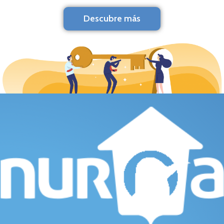
Descubre más