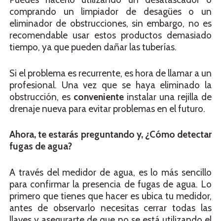
comprando un limpiador de desagües o un
eliminador de obstrucciones, sin embargo, no es
recomendable usar estos productos demasiado
tiempo, ya que pueden dañar las tuberías.
Si el problema es recurrente, es hora de llamar a un
profesional. Una vez que se haya eliminado la
obstrucción, es
conveniente
instalar una rejilla de
drenaje nueva para evitar problemas en el futuro.
Ahora, te estarás preguntando y, ¿Cómo detectar
fugas de agua?
A través del medidor de agua, es lo más sencillo
para confirmar la presencia de fugas de agua. Lo
primero que tienes que hacer es ubica tu medidor,
antes de observarlo necesitas cerrar todas las
llaves y asegurarte de que no se está utilizando el