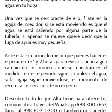
agua en tu hogar.
Una vez que te cercioraste de ello, fíjate en la
aguja del medidor, si se está moviendo es que el
agua se está saliendo por alguna parte de la
tubería, si apenas se mueve quiere decir que la
fuga de agua es muy pequeña.
Ante esta situación, lo mejor que puedes hacer es
esperar entre 1 y 2 horas para revisar si hubo algún
cambio en los números que se muestran en el
medidor, en este periodo sigue sin utilizar el agua,
si la aguja sigue moviéndose, es momento de
recurrir a los servicios de un experto.
Descubre todo lo que Alfa tiene para ofrecerte,
comunícate a través del Whatsapp 998 300 7657,
llama al 998 802 0200 o también nos puedes