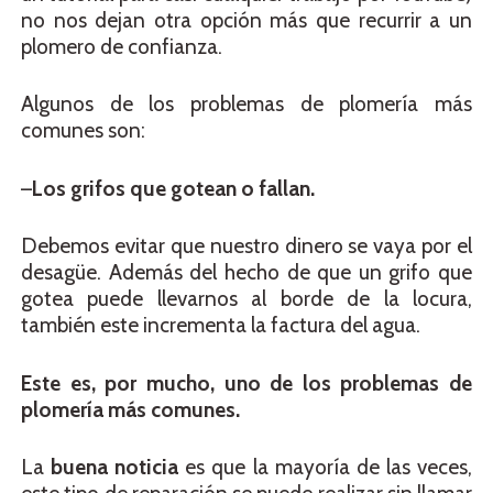
no nos dejan otra opción más que recurrir a un
plomero de confianza.
Algunos de los problemas de plomería más
comunes son:
–
Los grifos que gotean o fallan.
Debemos evitar que nuestro dinero se vaya por el
desagüe. Además del hecho de que un grifo que
gotea puede llevarnos al borde de la locura,
también este incrementa la factura del agua.
Este es, por mucho, uno de los problemas de
plomería más comunes.
La
buena noticia
es que la mayoría de las veces,