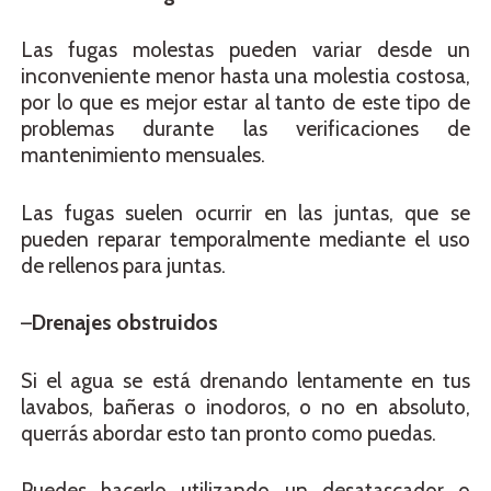
Las fugas molestas pueden variar desde un
inconveniente menor hasta una molestia costosa,
por lo que es mejor estar al tanto de este tipo de
problemas durante las verificaciones de
mantenimiento mensuales.
Las fugas suelen ocurrir en las juntas, que se
pueden reparar temporalmente mediante el uso
de rellenos para juntas.
–
Drenajes obstruidos
Si el agua se está drenando lentamente en tus
lavabos, bañeras o inodoros, o no en absoluto,
querrás abordar esto tan pronto como puedas.
Puedes hacerlo utilizando un desatascador o