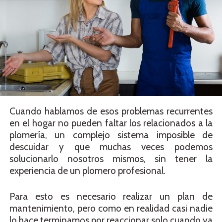
Cuando hablamos de esos problemas recurrentes
en el hogar no pueden faltar los relacionados a la
plomería, un complejo sistema imposible de
descuidar y que muchas veces podemos
solucionarlo nosotros mismos, sin tener la
experiencia de un plomero profesional.
Para esto es necesario realizar un plan de
mantenimiento, pero como en realidad casi nadie
lo hace terminamos por reaccionar solo cuando ya