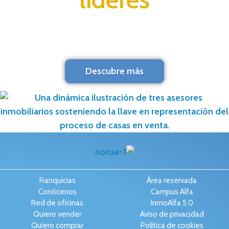
Descubre más
Franquicias
Área reservada
Conócenos
Campus Alfa
Red de oficinas
InmoAlfa 5.0
Quiero vender
Aviso de privacidad
Quiero comprar
Política de cookies