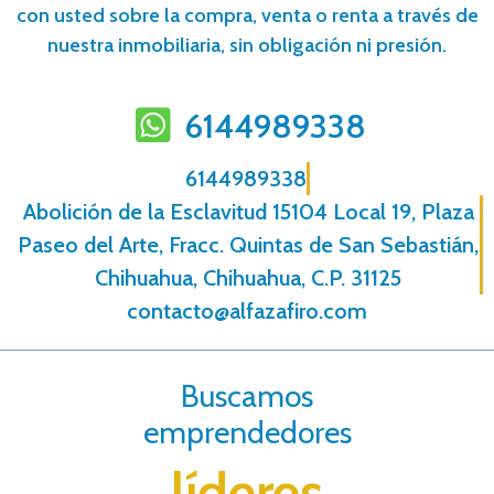
con usted sobre la compra, venta o renta a través de
nuestra inmobiliaria, sin obligación ni presión.
6144989338
6144989338
Abolición de la Esclavitud 15104 Local 19, Plaza
Paseo del Arte, Fracc. Quintas de San Sebastián,
Chihuahua, Chihuahua, C.P. 31125
contacto@alfazafiro.com
Buscamos
emprendedores
líderes