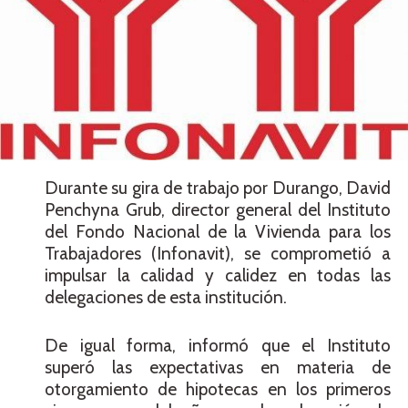
Durante su gira de trabajo por Durango, David
Penchyna Grub, director general del Instituto
del Fondo Nacional de la Vivienda para los
Trabajadores (Infonavit), se comprometió a
impulsar la calidad y calidez en todas las
delegaciones de esta institución.
De igual forma, informó que el Instituto
superó las expectativas en materia de
otorgamiento de hipotecas en los primeros