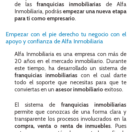
de las
franquicias inmobiliarias
de Alfa
Inmobiliaria, podrás
empezar una nueva etapa
para ti como empresario
.
Empezar con el pie derecho tu negocio con el
apoyo y confianza de Alfa Inmobiliaria
Alfa Inmobiliaria es una empresa con más de
20 años en el mercado inmobiliario. Durante
este tiempo, ha desarrollado un sistema de
franquicias inmobiliarias
con el cual darte
todo el soporte que necesitas para que te
conviertas en un
asesor inmobiliario
exitoso.
El sistema de
franquicias inmobiliarias
permite que conozcas de una forma clara y
transparente los procesos involucrados en la
compra, venta o renta de inmuebles
. Pues