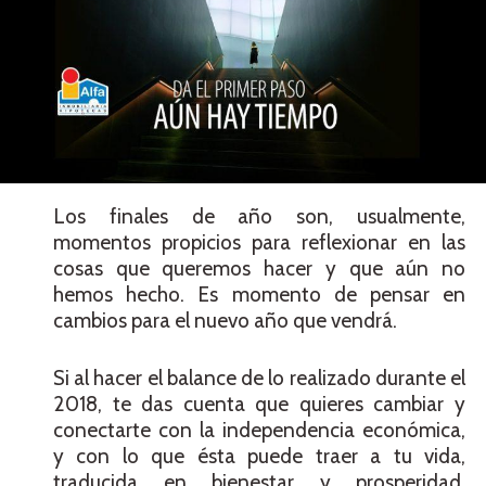
Los finales de año son, usualmente,
momentos propicios para reflexionar en las
cosas que queremos hacer y que aún no
hemos hecho. Es momento de pensar en
cambios para el nuevo año que vendrá.
Si al hacer el balance de lo realizado durante el
2018, te das cuenta que quieres cambiar y
conectarte con la independencia económica,
y con lo que ésta puede traer a tu vida,
traducida en bienestar y prosperidad,