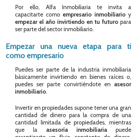
Por ello, Alfa Inmobiliaria te invita a
capacitarte como
empresario inmobiliario
y
empezar el año invirtiendo en tu futuro
para
ser parte del sector inmobiliario.
Empezar una nueva etapa para ti
como empresario
Puedes ser parte de la industria inmobiliaria
básicamente invirtiendo en bienes raíces o,
puedes ser parte convirtiéndote en
asesor
inmobiliario
.
Invertir en propiedades supone tener una gran
cantidad de dinero para la compra de una
cantidad limitada de propiedades, mientras
que la
asesoría inmobiliaria
puede