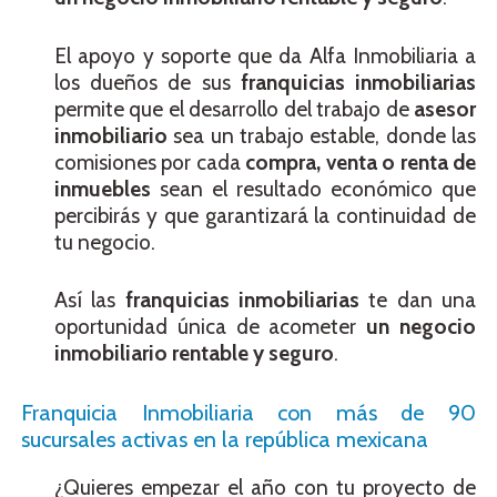
El apoyo y soporte que da Alfa Inmobiliaria a
los dueños de sus
franquicias inmobiliarias
permite que el desarrollo del trabajo de
asesor
inmobiliario
sea un trabajo estable, donde las
comisiones por cada
compra, venta o renta de
inmuebles
sean el resultado económico que
percibirás y que garantizará la continuidad de
tu negocio.
Así las
franquicias inmobiliarias
te dan una
oportunidad única de acometer
un negocio
inmobiliario rentable y seguro
.
Franquicia Inmobiliaria con más de 90
sucursales activas en la república mexicana
¿Quieres empezar el año con tu proyecto de