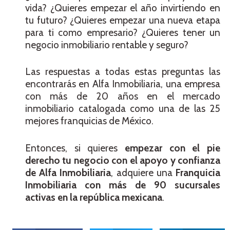
vida? ¿Quieres empezar el año invirtiendo en
tu futuro? ¿Quieres empezar una nueva etapa
para ti como empresario? ¿Quieres tener un
negocio inmobiliario rentable y seguro?
Las respuestas a todas estas preguntas las
encontrarás en Alfa Inmobiliaria, una empresa
con más de 20 años en el mercado
inmobiliario catalogada como una de las 25
mejores franquicias de México.
Entonces, si quieres
empezar con el pie
derecho tu negocio con el apoyo y confianza
de Alfa Inmobiliaria
, adquiere una
Franquicia
Inmobiliaria con más de 90 sucursales
activas en la república mexicana
.