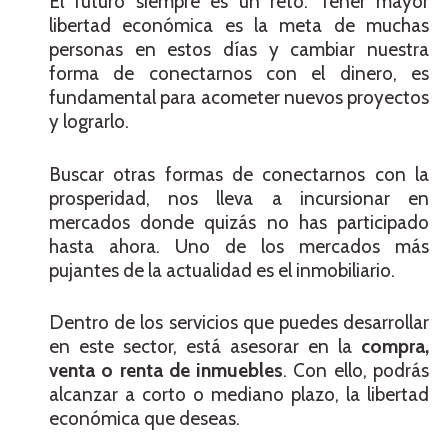
El futuro siempre es un reto. Tener mayor
libertad económica es la meta de muchas
personas en estos días y cambiar nuestra
forma de conectarnos con el dinero, es
fundamental para acometer nuevos proyectos
y lograrlo.
Buscar otras formas de conectarnos con la
prosperidad, nos lleva a incursionar en
mercados donde quizás no has participado
hasta ahora. Uno de los mercados más
pujantes de la actualidad es el inmobiliario.
Dentro de los servicios que puedes desarrollar
en este sector, está asesorar en la
compra,
venta o renta de inmuebles
. Con ello, podrás
alcanzar a corto o mediano plazo, la libertad
económica que deseas.