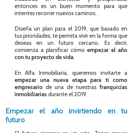
entonces es un buen momento para que
intentes recorrer nuevos caminos.
Diseña un plan para el 2019, que basado en
tus prioridades, te permita vivir en la forma que
deseas en un futuro cercano. Es decir,
comienza a planificar cómo
empezar el año
con tu proyecto de vida
.
En Alfa Inmobiliaria, queremos invitarte a
empezar una nueva etapa para ti como
empresario
de una de nuestras
franquicias
inmobiliarias
durante el 2019.
Empezar el año invirtiendo en tu
futuro