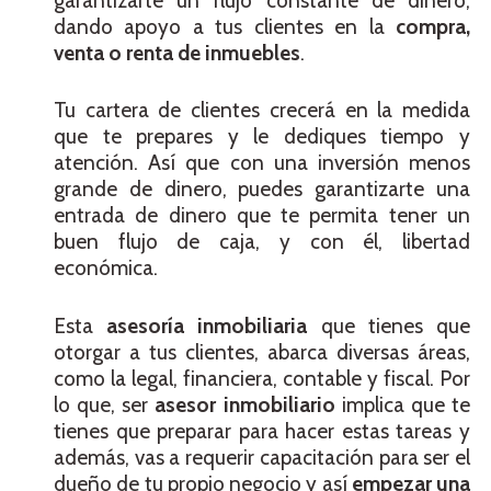
garantizarte un flujo constante de dinero,
dando apoyo a tus clientes en la
compra,
venta o renta de inmuebles
.
Tu cartera de clientes crecerá en la medida
que te prepares y le dediques tiempo y
atención. Así que con una inversión menos
grande de dinero, puedes garantizarte una
entrada de dinero que te permita tener un
buen flujo de caja, y con él, libertad
económica.
Esta
asesoría inmobiliaria
que tienes que
otorgar a tus clientes, abarca diversas áreas,
como la legal, financiera, contable y fiscal. Por
lo que, ser
asesor inmobiliario
implica que te
tienes que preparar para hacer estas tareas y
además, vas a requerir capacitación para ser el
dueño de tu propio negocio y así
empezar una