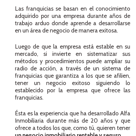
Las franquicias se basan en el conocimiento
adquirido por una empresa durante años de
trabajo arduo donde aprende a desarrollarse
en un área de negocio de manera exitosa.
Luego de que la empresa está estable en su
mercado, si invierte en sistematizar sus
métodos y procedimientos puede ampliar su
radio de acción, a través de un sistema de
franquicias que garantiza a los que se afilien,
tener un negocio exitoso siguiendo lo
establecido por la empresa que ofrece las
franquicias.
Ésta es la experiencia que ha desarrollado Alfa
Inmobiliaria durante más de 20 años y que
ofrece a todos los que, como tú, quieren tener
un negocio inmobiliario rentable y seguro
.