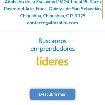
Abolición de la Esclavitud 15104 Local 19, Plaza
Paseo del Arte, Fracc. Quintas de San Sebastián,
Chihuahua, Chihuahua, C.P. 31125
contacto@alfazafiro.com
Buscamos
emprendedores
líderes
Descubre más