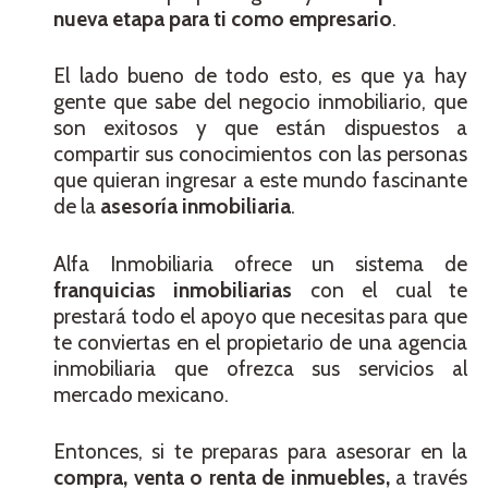
nueva etapa para ti como empresario
.
El lado bueno de todo esto, es que ya hay
gente que sabe del negocio inmobiliario, que
son exitosos y que están dispuestos a
compartir sus conocimientos con las personas
que quieran ingresar a este mundo fascinante
de la
asesoría inmobiliaria
.
Alfa Inmobiliaria ofrece un sistema de
franquicias inmobiliarias
con el cual te
prestará todo el apoyo que necesitas para que
te conviertas en el propietario de una agencia
inmobiliaria que ofrezca sus servicios al
mercado mexicano.
Entonces, si te preparas para asesorar en la
compra, venta o renta de inmuebles,
a través