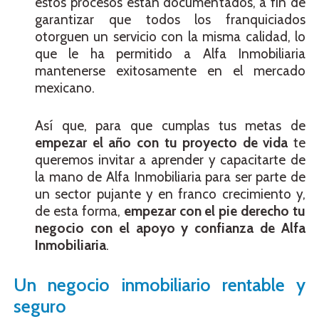
estos procesos están documentados, a fin de
garantizar que todos los franquiciados
otorguen un servicio con la misma calidad, lo
que le ha permitido a Alfa Inmobiliaria
mantenerse exitosamente en el mercado
mexicano.
Así que, para que cumplas tus metas de
empezar el año con tu proyecto de vida
te
queremos invitar a aprender y capacitarte de
la mano de Alfa Inmobiliaria para ser parte de
un sector pujante y en franco crecimiento y,
de esta forma,
empezar con el pie derecho tu
negocio con el apoyo y confianza de Alfa
Inmobiliaria
.
Un negocio inmobiliario rentable y
seguro