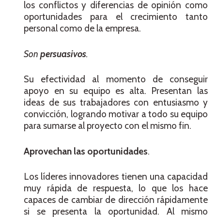
los conflictos y diferencias de opinión como
oportunidades para el crecimiento tanto
personal como de la empresa.
Son
persuasivos
.
Su efectividad al momento de conseguir
apoyo en su equipo es alta. Presentan las
ideas de sus trabajadores con entusiasmo y
convicción, logrando motivar a todo su equipo
para sumarse al proyecto con el mismo fin.
Aprovechan las oportunidades
.
Los líderes innovadores tienen una capacidad
muy rápida de respuesta, lo que los hace
capaces de cambiar de dirección rápidamente
si se presenta la oportunidad. Al mismo