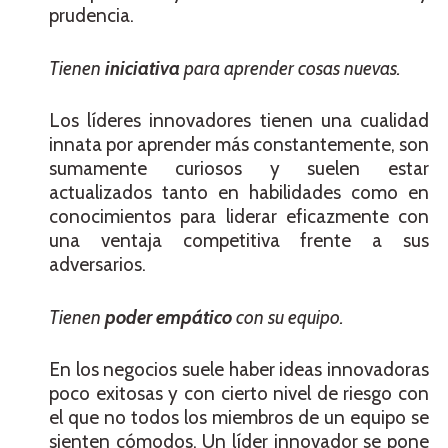
prudencia.
Tienen
iniciativa
para aprender cosas nuevas.
Los líderes innovadores tienen una cualidad
innata por aprender más constantemente, son
sumamente curiosos y suelen estar
actualizados tanto en habilidades como en
conocimientos para liderar eficazmente con
una ventaja competitiva frente a sus
adversarios.
Tienen
poder empático
con su equipo.
En los negocios suele haber ideas innovadoras
poco exitosas y con cierto nivel de riesgo con
el que no todos los miembros de un equipo se
sienten cómodos. Un líder innovador se pone