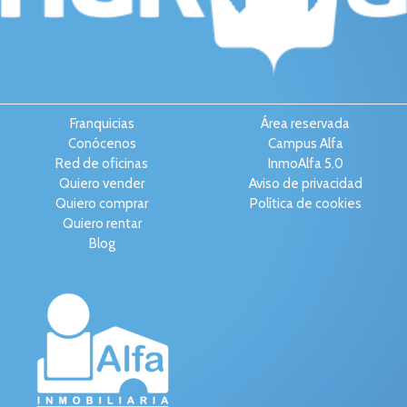
Franquicias
Área reservada
Conócenos
Campus Alfa
Red de oficinas
InmoAlfa 5.0
Quiero vender
Aviso de privacidad
Quiero comprar
Política de cookies
Quiero rentar
Blog