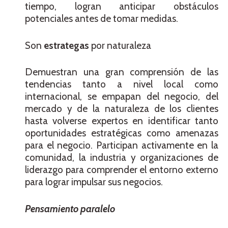
tiempo, logran anticipar obstáculos
potenciales antes de tomar medidas.
Son
estrategas
por naturaleza
Demuestran una gran comprensión de las
tendencias tanto a nivel local como
internacional, se empapan del negocio, del
mercado y de la naturaleza de los clientes
hasta volverse expertos en identificar tanto
oportunidades estratégicas como amenazas
para el negocio. Participan activamente en la
comunidad, la industria y organizaciones de
liderazgo para comprender el entorno externo
para lograr impulsar sus negocios.
Pensamiento paralelo