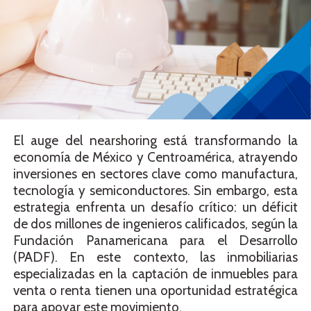
El auge del nearshoring está transformando la
economía de México y Centroamérica, atrayendo
inversiones en sectores clave como manufactura,
tecnología y semiconductores. Sin embargo, esta
estrategia enfrenta un desafío crítico: un déficit
de dos millones de ingenieros calificados, según la
Fundación Panamericana para el Desarrollo
(PADF). En este contexto, las inmobiliarias
especializadas en la captación de inmuebles para
venta o renta tienen una oportunidad estratégica
para apoyar este movimiento.