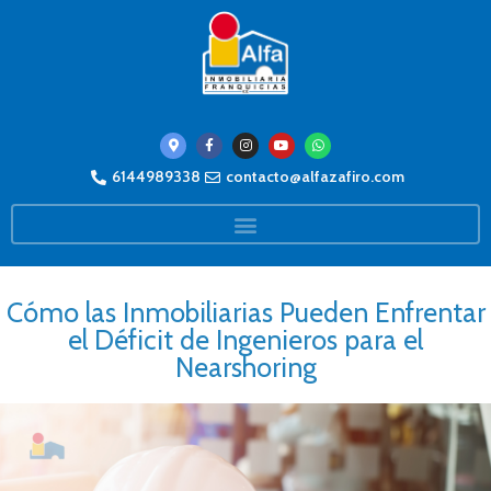
6144989338
contacto@alfazafiro.com
Cómo las Inmobiliarias Pueden Enfrentar
el Déficit de Ingenieros para el
Nearshoring