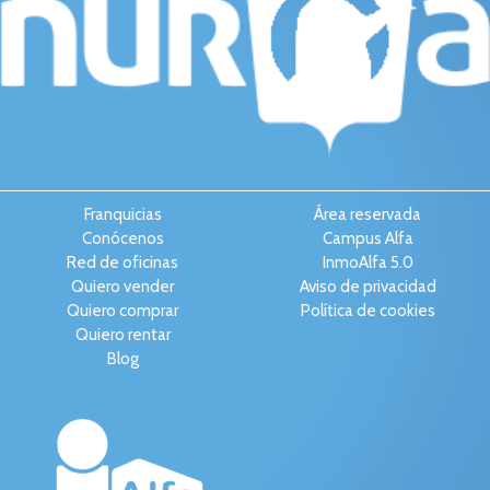
Franquicias
Área reservada
Conócenos
Campus Alfa
Red de oficinas
InmoAlfa 5.0
Quiero vender
Aviso de privacidad
Quiero comprar
Política de cookies
Quiero rentar
Blog