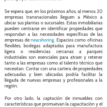
Se espera que, en los próximos años, al menos 20
empresas transnacionales lleguen a México a
ubicar sus plantas o sucursales. Estas inmobiliarias
pueden centrarse en identificar propiedades que
respondan a las necesidades específicas de las
empresas de
nearshoring
. Espacios como oficinas
flexibles, bodegas adaptadas para manufactura
ligera o residencias cercanas a parques
industriales son esenciales para atraer y retener
tanto a las empresas como al talento técnico que
necesitan. Contar con una cartera de propiedades
adecuadas y bien ubicadas podría facilitar la
llegada de nuevas empresas y profesionales a la
región.
Por otro lado, la captación de inmuebles con
características que promuevan la capacitación y el