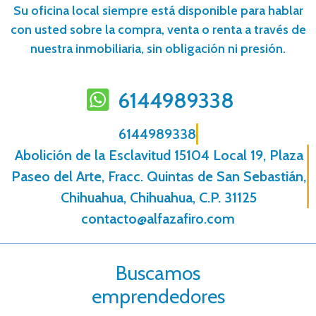
Su oficina local siempre está disponible para hablar
con usted sobre la compra, venta o renta a través de
nuestra inmobiliaria, sin obligación ni presión.
6144989338
6144989338
Abolición de la Esclavitud 15104 Local 19, Plaza
Paseo del Arte, Fracc. Quintas de San Sebastián,
Chihuahua, Chihuahua, C.P. 31125
contacto@alfazafiro.com
Buscamos
emprendedores