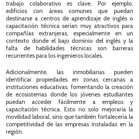
trabajo colaborativo es clave. Por ejemplo,
edificios con áreas comunes que puedan
destinarse a centros de aprendizaje de inglés o
capacitación técnica serían muy atractivos para
compañías extranjeras, especialmente en un
contexto donde el bajo dominio del inglés y la
falta de habilidades técnicas son barreras
recurrentes para los ingenieros locales.
Adicionalmente, las inmobiliarias pueden
identificar propiedades en zonas cercanas a
instituciones educativas, fomentando la creación
de ecosistemas donde los jóvenes estudiantes
puedan acceder fácilmente a empleos y
capacitación técnica. Esto no solo mejoraría la
movilidad laboral, sino que también fortalecería la
competitividad de las empresas instaladas en la
región.