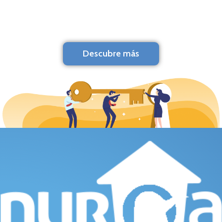
Descubre más