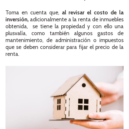
Toma en cuenta que,
al revisar el costo de la
inversión,
adicionalmente a la renta de inmuebles
obtenida, se tiene la propiedad y con ello una
plusvalía, como también algunos gastos de
mantenimiento, de administración o impuestos
que se deben considerar para fijar el precio de la
renta.