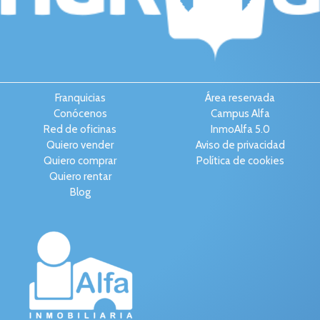
Franquicias
Área reservada
Conócenos
Campus Alfa
Red de oficinas
InmoAlfa 5.0
Quiero vender
Aviso de privacidad
Quiero comprar
Política de cookies
Quiero rentar
Blog