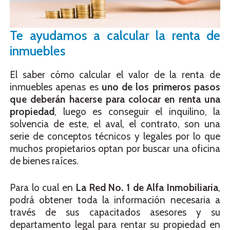
Te ayudamos a calcular la renta de
inmuebles
El saber cómo calcular el valor de la renta de
inmuebles apenas es
uno de los primeros pasos
que deberán hacerse para colocar en renta una
propiedad
, luego es conseguir el inquilino, la
solvencia de este, el aval, el contrato, son una
serie de conceptos técnicos y legales por lo que
muchos propietarios optan por buscar una oficina
de bienes raíces.
Para lo cual en
La Red No. 1 de Alfa Inmobiliaria
,
podrá obtener toda la información necesaria a
través de sus capacitados asesores y su
departamento legal para rentar su propiedad en