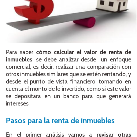
Para saber
cómo calcular el valor de renta de
inmuebles
, se debe analizar desde un enfoque
comercial, es decir, realizar una comparación con
otros inmuebles similares que se estén rentando, y
desde el punto de vista financiero, tomando en
cuenta el monto de lo invertido, como si este valor
se depositara en un banco para que generará
intereses.
Pasos para la renta de inmuebles
En el primer análisis vamos a
revisar otras