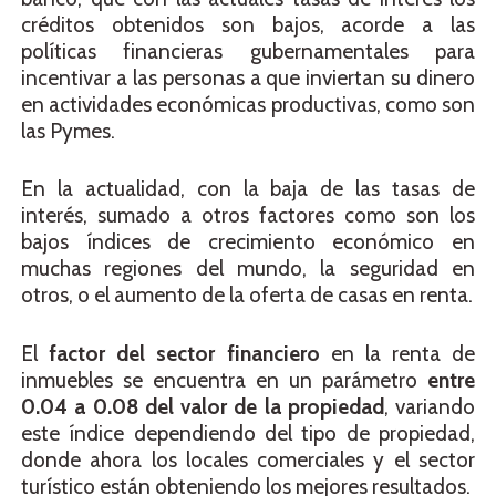
créditos obtenidos son bajos, acorde a las
políticas financieras gubernamentales para
incentivar a las personas a que inviertan su dinero
en actividades económicas productivas, como son
las Pymes.
En la actualidad, con la baja de las tasas de
interés, sumado a otros factores como son los
bajos índices de crecimiento económico en
muchas regiones del mundo, la seguridad en
otros, o el aumento de la oferta de casas en renta.
El
factor del sector financiero
en la renta de
inmuebles se encuentra en un parámetro
entre
0.04 a 0.08 del valor de la propiedad
, variando
este índice dependiendo del tipo de propiedad,
donde ahora los locales comerciales y el sector
turístico están obteniendo los mejores resultados.