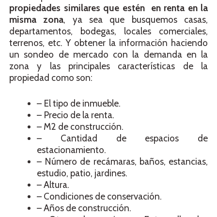
propiedades similares que estén en renta en la
misma zona
, ya sea que busquemos casas,
departamentos, bodegas, locales comerciales,
terrenos, etc. Y obtener la información haciendo
un sondeo de mercado con la demanda en la
zona y las principales características de la
propiedad como son:
– El tipo de inmueble.
– Precio de la renta.
– M2 de construcción.
– Cantidad de espacios de
estacionamiento.
– Número de recámaras, baños, estancias,
estudio, patio, jardines.
– Altura.
– Condiciones de conservación.
– Años de construcción.