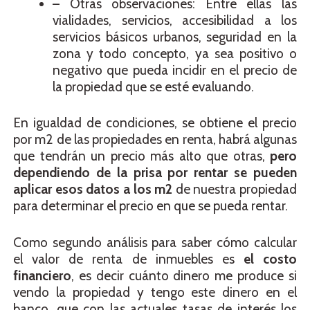
– Otras observaciones: Entre ellas las
vialidades, servicios, accesibilidad a los
servicios básicos urbanos, seguridad en la
zona y todo concepto, ya sea positivo o
negativo que pueda incidir en el precio de
la propiedad que se esté evaluando.
En igualdad de condiciones, se obtiene el precio
por m2 de las propiedades en renta, habrá algunas
que tendrán un precio más alto que otras,
pero
dependiendo de la prisa por rentar se pueden
aplicar esos datos a los m2
de nuestra propiedad
para determinar el precio en que se pueda rentar.
Como segundo análisis para saber cómo calcular
el valor de renta de inmuebles es
el costo
financiero
, es decir cuánto dinero me produce si
vendo la propiedad y tengo este dinero en el
banco, que con las actuales tasas de interés los